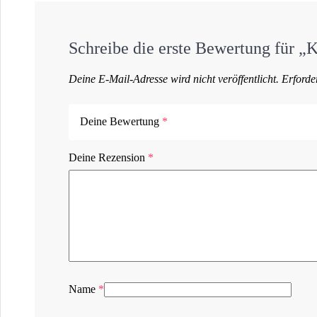
Schreibe die erste Bewertung für
Deine E-Mail-Adresse wird nicht veröffentlicht.
Erforder
Deine Bewertung
*
Deine Rezension
*
Name
*