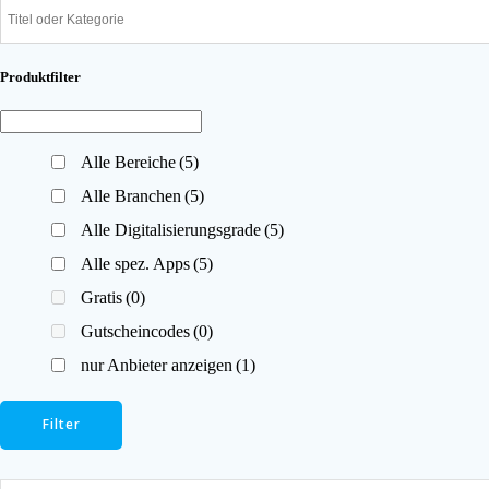
Produktfilter
Alle Bereiche
(5)
Alle Branchen
(5)
Alle Digitalisierungsgrade
(5)
Alle spez. Apps
(5)
Gratis
(0)
Gutscheincodes
(0)
nur Anbieter anzeigen
(1)
Filter