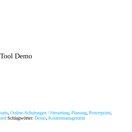
 Tool Demo
ratis
,
Online-Schulungen / Streaming
,
Planung
,
Powerpoint
,
ord
Schlagwörter:
Demo
,
Kostenmanagement