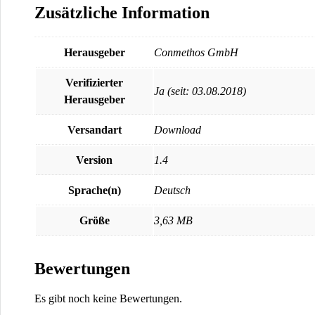
Zusätzliche Information
Herausgeber
Conmethos GmbH
Verifizierter
Ja (seit: 03.08.2018)
Herausgeber
Versandart
Download
Version
1.4
Sprache(n)
Deutsch
Größe
3,63 MB
Bewertungen
Es gibt noch keine Bewertungen.