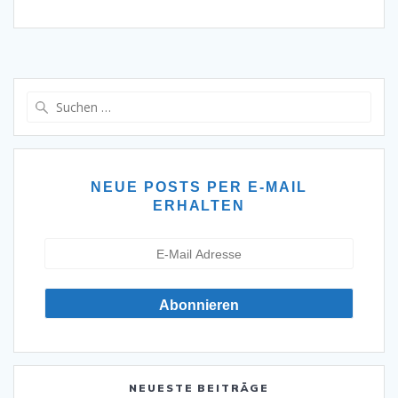
Suche
nach:
NEUE POSTS PER E-MAIL
ERHALTEN
NEUESTE BEITRÄGE