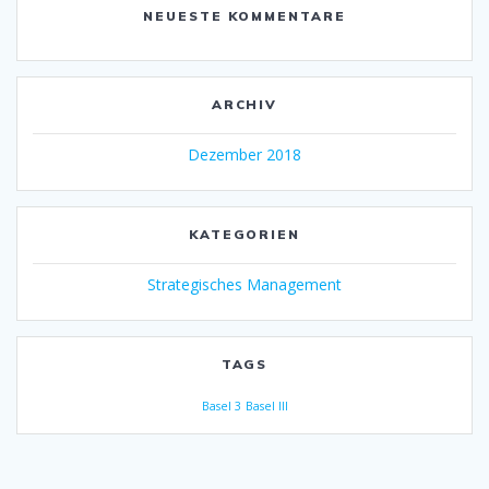
NEUESTE KOMMENTARE
ARCHIV
Dezember 2018
KATEGORIEN
Strategisches Management
TAGS
Basel 3
Basel III