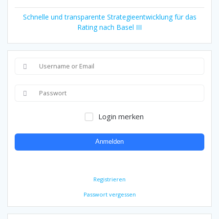
Schnelle und transparente Strategieentwicklung für das
Rating nach Basel III
Login merken
Anmelden
Registrieren
Passwort vergessen